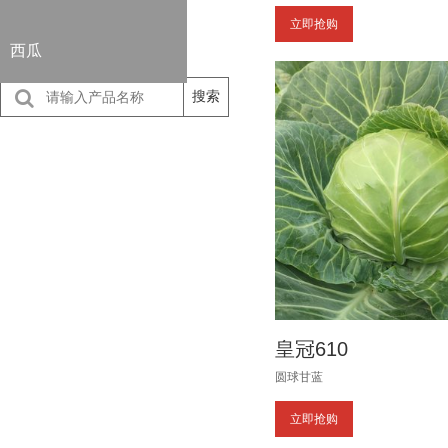
立即抢购
西瓜
搜索
皇冠610
圆球甘蓝
立即抢购