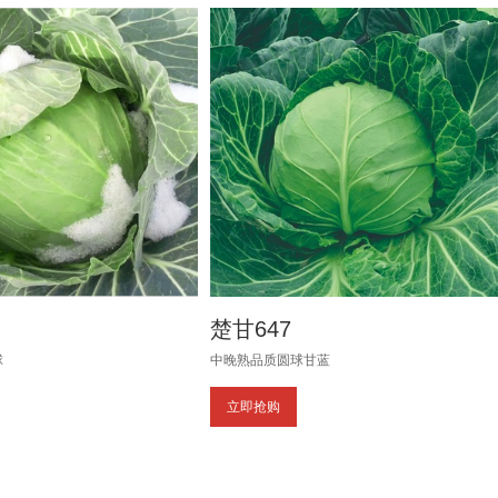
楚甘647
球
中晚熟品质圆球甘蓝
立即抢购