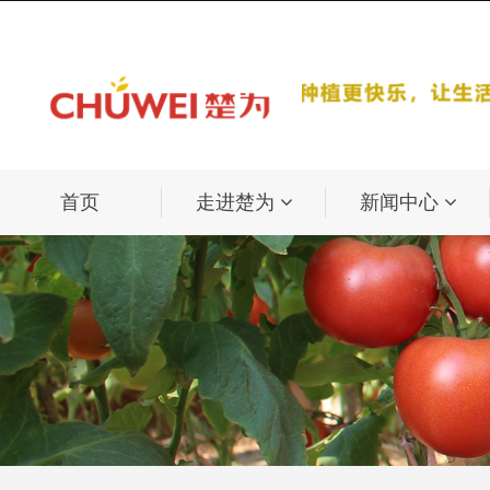
首页
走进楚为
新闻中心