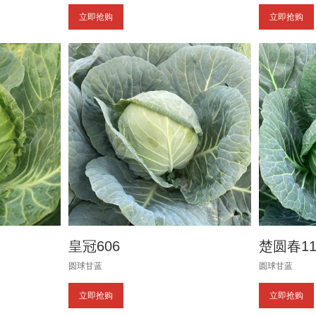
立即抢购
立即抢购
皇冠606
楚圆春11
圆球甘蓝
圆球甘蓝
立即抢购
立即抢购