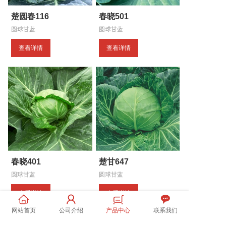
楚圆春116
春晓501
圆球甘蓝
圆球甘蓝
查看详情
查看详情
春晓401
楚甘647
圆球甘蓝
圆球甘蓝
查看详情
查看详情
网站首页
公司介绍
产品中心
联系我们