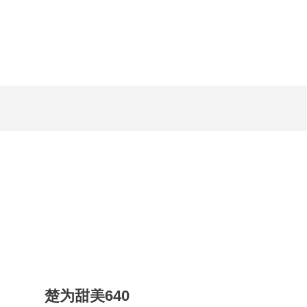
楚为甜美640