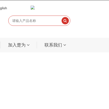
glish
加入楚为
联系我们