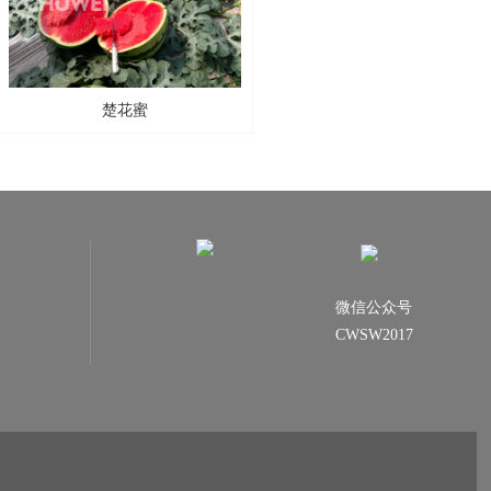
楚花蜜
微信公众号
CWSW2017
Copyright © 2020 CWSWBT.COM