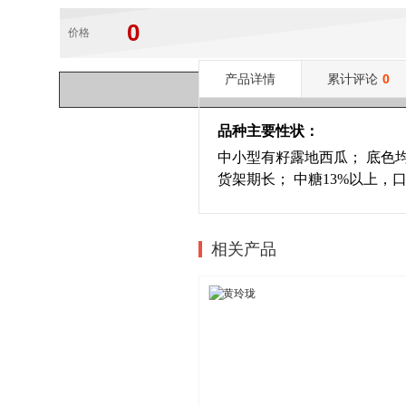
0
价格
产品详情
累计评论
0
品种主要性状：
中小型有籽露地西瓜； 底色
货架期长； 中糖13%以上，
相关产品