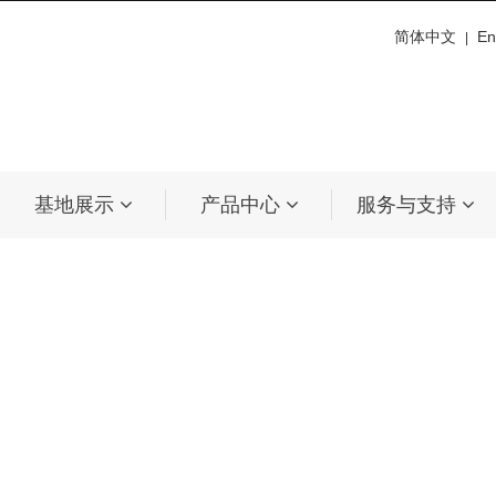
简体中文
En
|
基地展示
产品中心
服务与支持