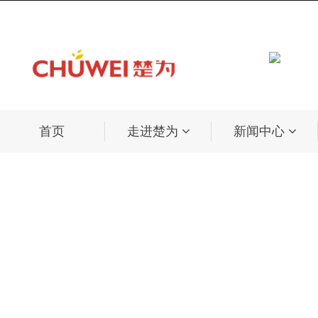
首页
走进楚为
新闻中心