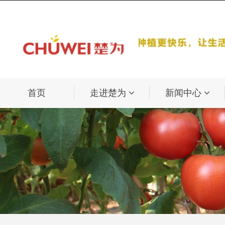
首页
走进楚为
新闻中心