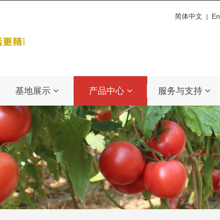
简体中文
En
|
基地展示
产品中心
服务与支持