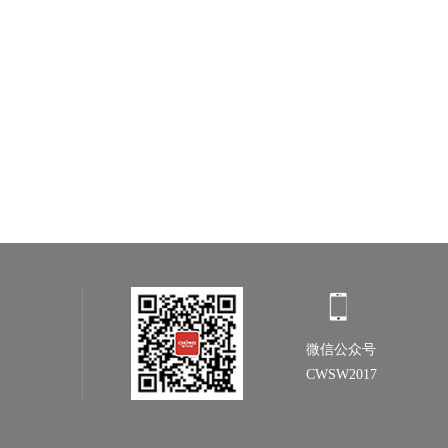
微信公众号
CWSW2017