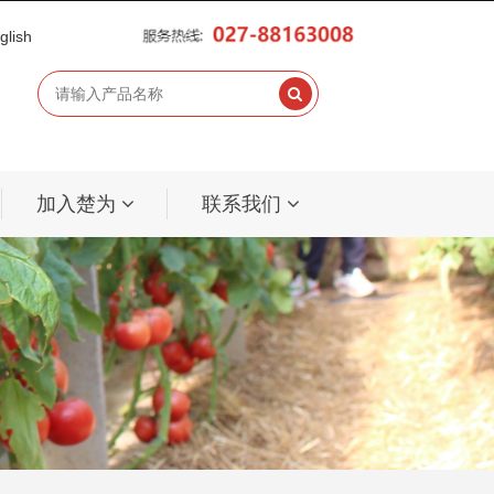
glish
加入楚为
联系我们