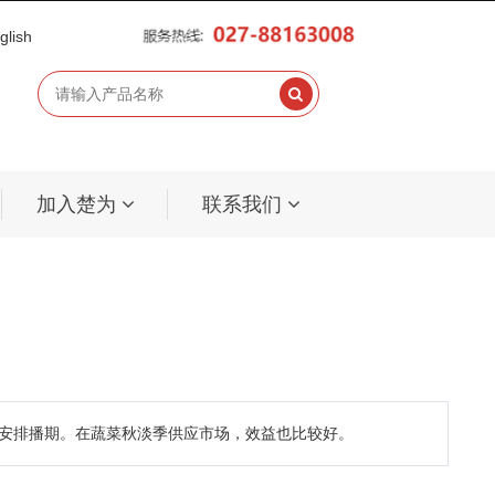
glish
加入楚为
联系我们
安排播期。在蔬菜秋淡季供应市场，效益也比较好。