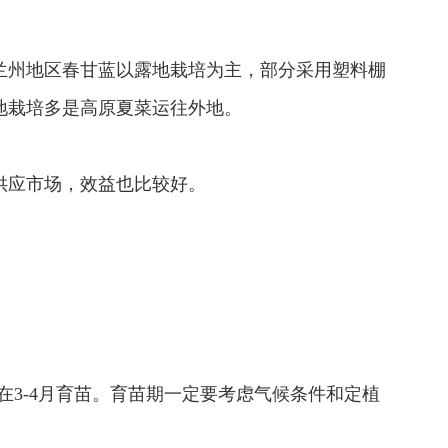
兰州地区春甘蓝以露地栽培为主，部分采用塑料棚
地栽培多是高原夏菜运往外地。
供应市场，效益也比较好。
在3-4月育苗。育苗期一定要考虑气候条件和定植