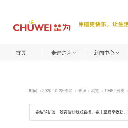
首页
走进楚为
新闻中心
时间 ：2020-10-28
作者 ：
来源：
浏览 ：10452
分类 
春结球甘蓝一般育苗移栽或直播。春末至夏季收获。