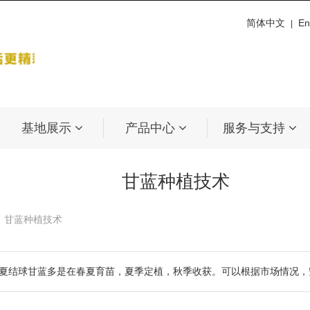
简体中文
En
|
基地展示
产品中心
服务与支持
甘蓝种植技术
：甘蓝种植技术
夏结球甘蓝多是在春夏育苗，夏季定植，秋季收获。可以根据市场情况，