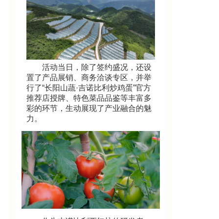
活动当日，除了签约盛况，还设
置了产品展销、商务洽谈专区，并举
行了“长阳山蔬·吉诺比利炒鸡蛋”官方
推荐店授牌、特色菜品品鉴等丰富多
彩的环节，生动展现了产业融合的魅
力。