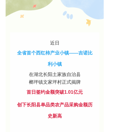
近日
全省首个西红柿产业小镇——吉诺比
利小镇
在湖北长阳土家族自治县
榔坪镇文家坪村正式揭牌
首日
签约金额突破1.01亿元
创下
长阳县单品类农产品采购金额历
史新高